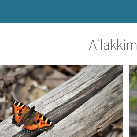
Ailakkimi