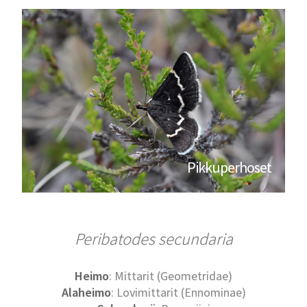
Pikkuperhoset
Peribatodes secundaria
Heimo
: Mittarit (Geometridae)
Alaheimo
: Lovimittarit (Ennominae)