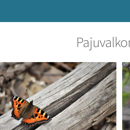
Pajuvalko