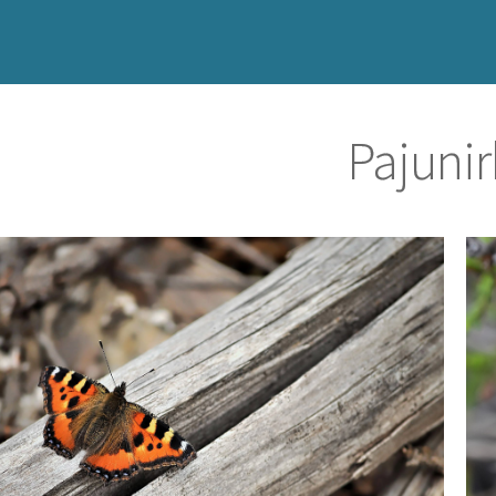
Pajuni