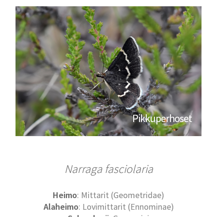
Pikkuperhoset
Narraga fasciolaria
Heimo
: Mittarit (Geometridae)
Alaheimo
: Lovimittarit (Ennominae)