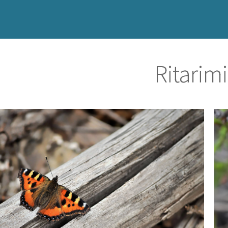
Ritarimi