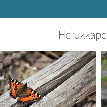
Herukkape