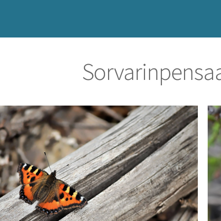
Sorvarinpensa