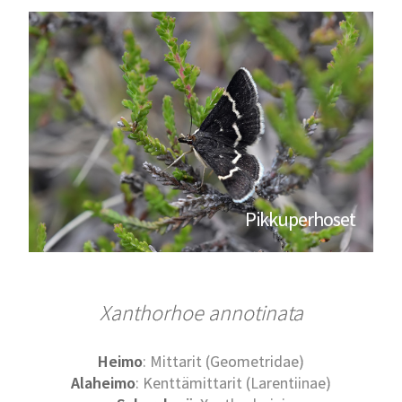
Pikkuperhoset
Xanthorhoe annotinata
Heimo
: Mittarit (Geometridae)
Alaheimo
: Kenttämittarit (Larentiinae)