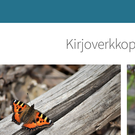
Kirjoverkko