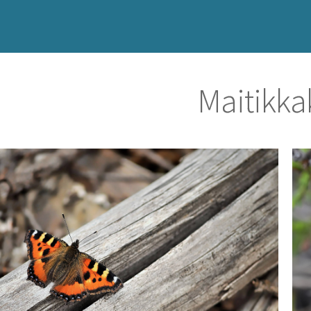
Maitikka