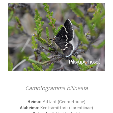
Pikkuperhoset
Camptogramma bilineata
Heimo
: Mittarit (Geometridae)
Alaheimo
: Kenttämittarit (Larentiinae)