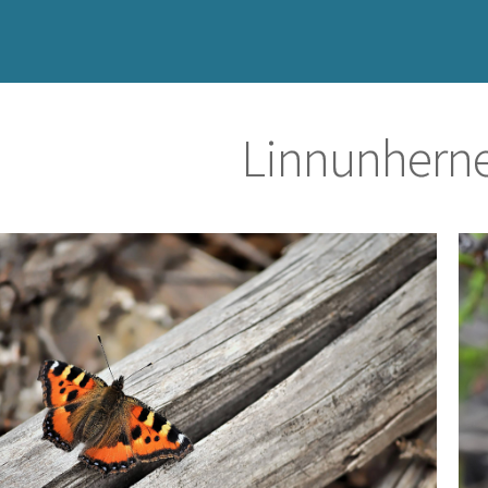
Linnunherne