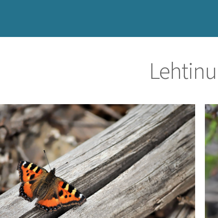
Lehtin