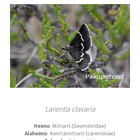
Pikkuperhoset
Larentia clavaria
Heimo
: Mittarit (Geometridae)
Alaheimo
: Kenttämittarit (Larentiinae)