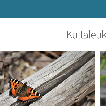
Kultaleu