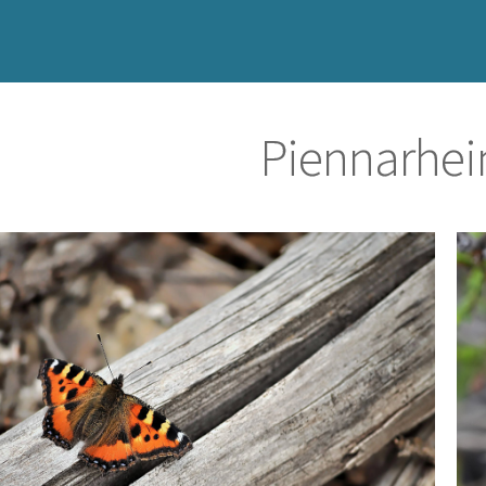
Piennarhei