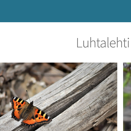
Luhtalehti