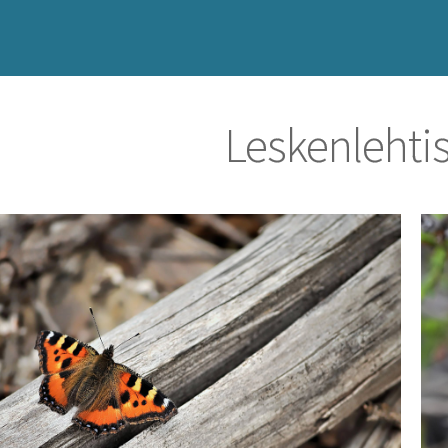
Leskenlehti