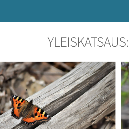
YLEISKATSAUS: