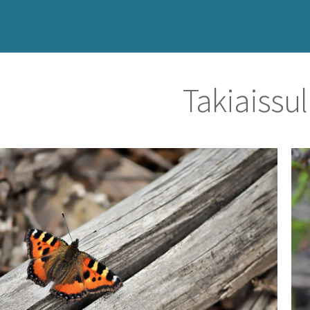
Takiaissu