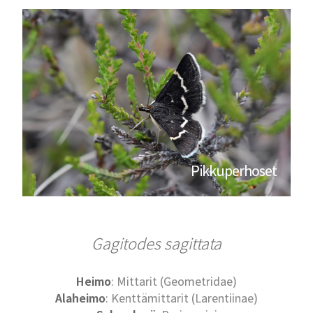
Pikkuperhoset
Gagitodes sagittata
Heimo
: Mittarit (Geometridae)
Alaheimo
: Kenttämittarit (Larentiinae)