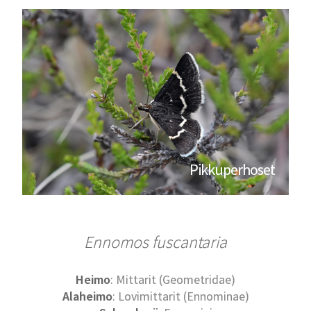
Pikkuperhoset
Ennomos fuscantaria
Heimo
: Mittarit (Geometridae)
Alaheimo
: Lovimittarit (Ennominae)