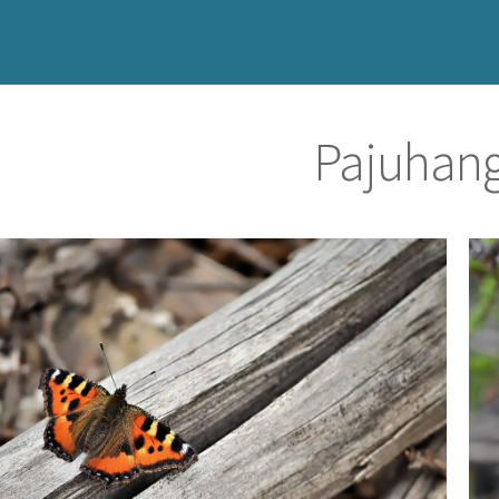
Pajuhan