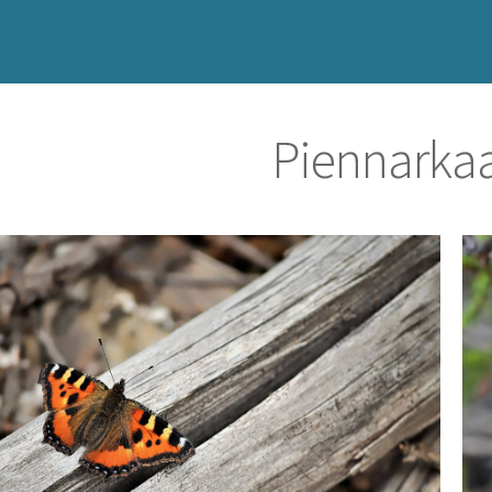
Piennarkaa