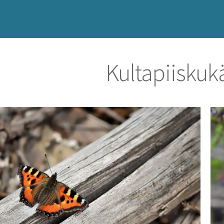
Kultapiiskuk