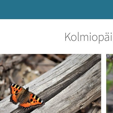
Kolmiopäi