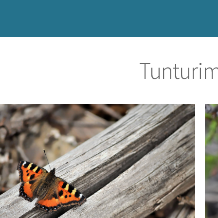
Tunturimi