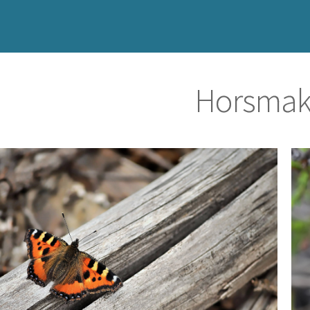
Horsmaki