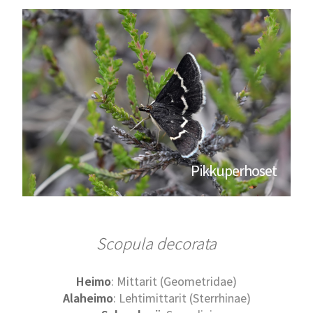
Pikkuperhoset
Scopula decorata
Heimo
: Mittarit (Geometridae)
Alaheimo
: Lehtimittarit (Sterrhinae)