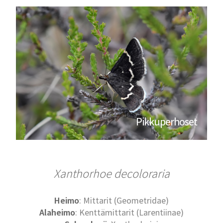
Pikkuperhoset
Xanthorhoe decoloraria
Heimo
: Mittarit (Geometridae)
Alaheimo
: Kenttämittarit (Larentiinae)