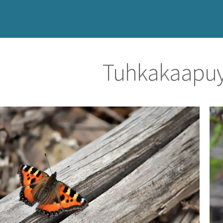
Tuhkakaapu