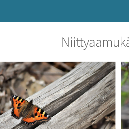
Niittyaamuk