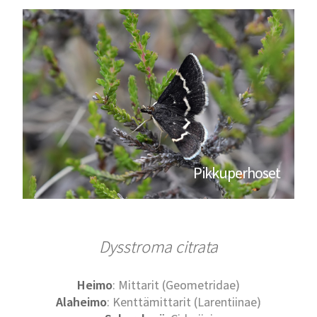
Pikkuperhoset
Dysstroma citrata
Heimo
: Mittarit (Geometridae)
Alaheimo
: Kenttämittarit (Larentiinae)