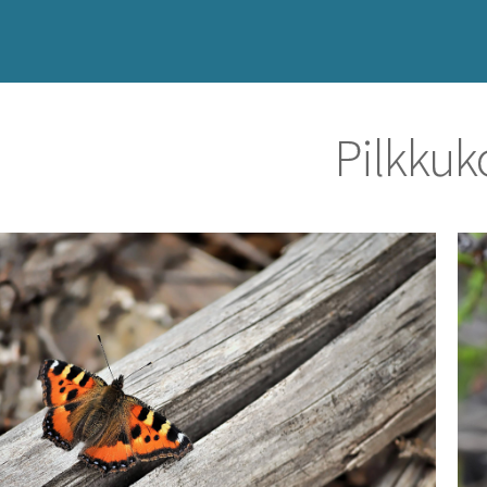
Pilkkuk