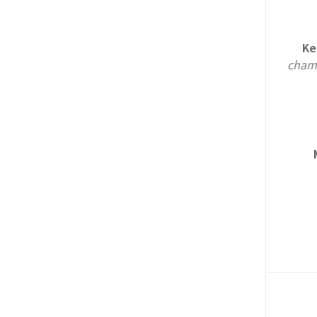
Ke
cham