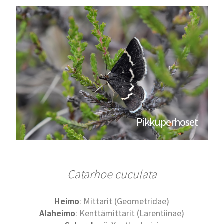
Pikkuperhoset
Catarhoe cuculata
Heimo
: Mittarit (Geometridae)
Alaheimo
: Kenttämittarit (Larentiinae)