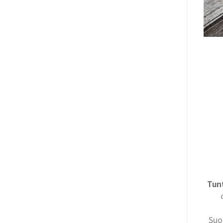
Tun
Suo