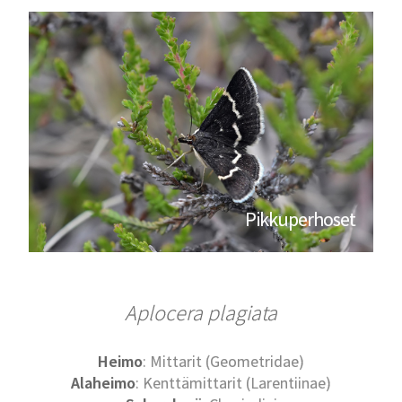
Pikkuperhoset
Aplocera plagiata
Heimo
: Mittarit (Geometridae)
Alaheimo
: Kenttämittarit (Larentiinae)