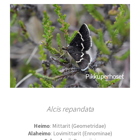
Pikkuperhoset
Alcis repandata
Heimo
: Mittarit (Geometridae)
Alaheimo
: Lovimittarit (Ennominae)